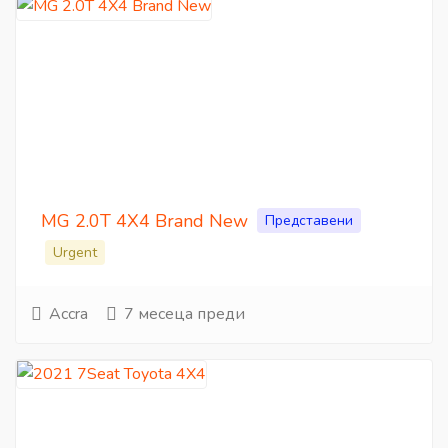
MG 2.0T 4X4 Brand New
Представени
Urgent
Accra
7 месеца преди