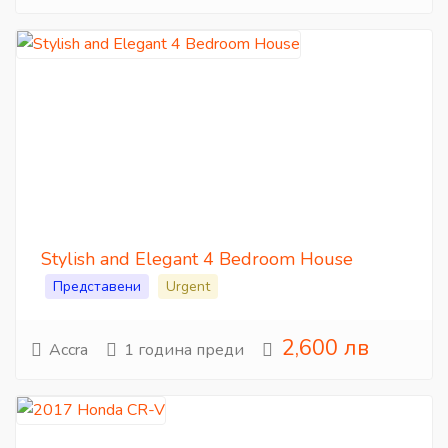
Stylish and Elegant 4 Bedroom House
Представени
Urgent
2,600 лв
Accra
1 година преди