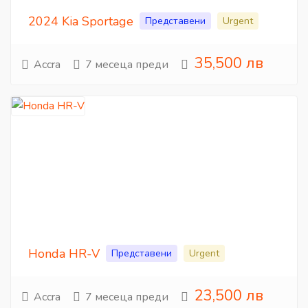
2024 Kia Sportage
Представени
Urgent
35,500 лв
Accra
7 месеца преди
Honda HR-V
Представени
Urgent
23,500 лв
Accra
7 месеца преди