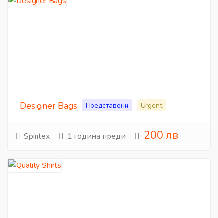
Designer Bags
Представени
Urgent
200 лв
Spintex
1 година преди