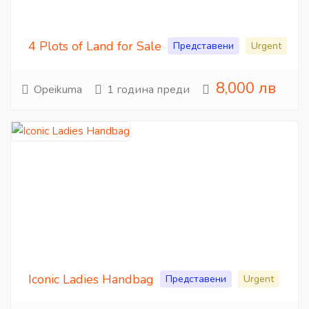
4 Plots of Land for Sale
Представени
Urgent
8,000 лв
Opeikuma
1 година преди
Iconic Ladies Handbag
Представени
Urgent