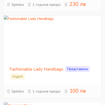
230 лв
Spintex
1 година преди
Fashionable Lady Handbags
Представени
Urgent
100 лв
Spintex
1 година преди