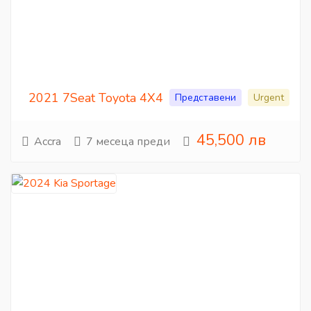
2021 7Seat Toyota 4X4
Представени
Urgent
45,500 лв
Accra
7 месеца преди