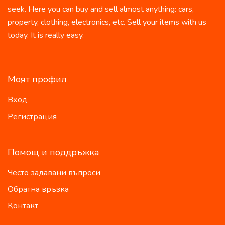
seek. Here you can buy and sell almost anything: cars,
property, clothing, electronics, etc. Sell your items with us
today. It is really easy.
Моят профил
Вход
Регистрация
Помощ и поддръжка
Често задавани въпроси
Обратна връзка
Контакт