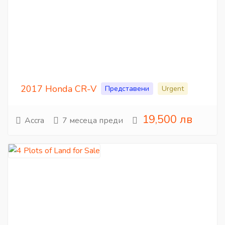
2017 Honda CR-V
Представени
Urgent
19,500 лв
Accra
7 месеца преди