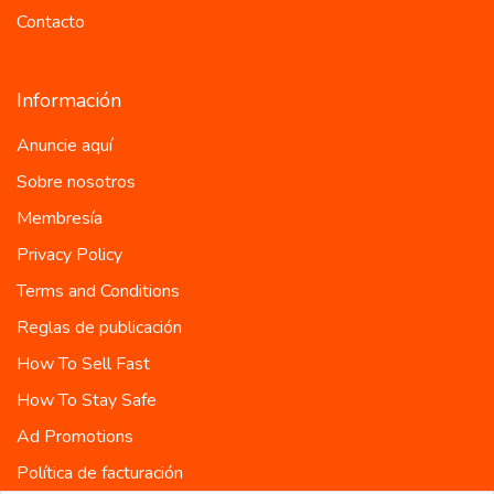
Contacto
Información
Anuncie aquí
Sobre nosotros
Membresía
Privacy Policy
Terms and Conditions
Reglas de publicación
How To Sell Fast
How To Stay Safe
Ad Promotions
Política de facturación