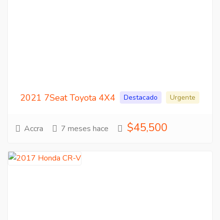
2021 7Seat Toyota 4X4
Destacado
Urgente
$45,500
Accra
7 meses hace