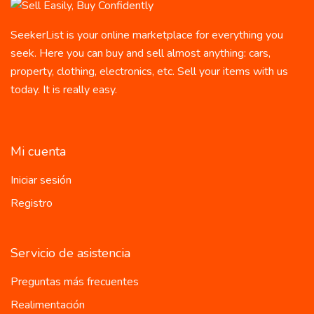
SeekerList is your online marketplace for everything you
seek. Here you can buy and sell almost anything: cars,
property, clothing, electronics, etc. Sell your items with us
today. It is really easy.
Mi cuenta
Iniciar sesión
Registro
Servicio de asistencia
Preguntas más frecuentes
Realimentación