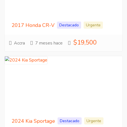
2017 Honda CR-V
Destacado
Urgente
$19,500
Accra
7 meses hace
2024 Kia Sportage
Destacado
Urgente