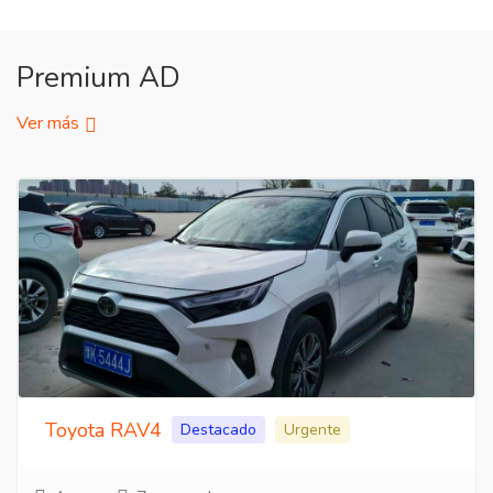
Premium AD
Ver más
Toyota RAV4
Destacado
Urgente