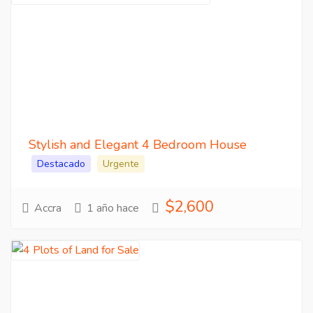
Stylish and Elegant 4 Bedroom House
Destacado
Urgente
$2,600
Accra
1 año hace