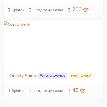
200 ლ
Spintex
1 год тому назад
Quality Shirts
Рекомендуемые
неотложный
40 ლ
Spintex
1 год тому назад