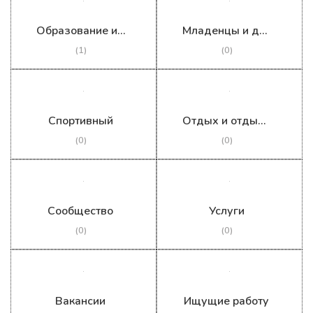
Образование и обучение
Младенцы и дети
(1)
(0)
Спортивный
Отдых и отдых на природе
(0)
(0)
Сообщество
Услуги
(0)
(0)
Вакансии
Ищущие работу