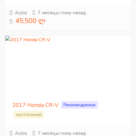
Accra
7 месяцы тому назад
45,500 ლ
2017 Honda CR-V
Рекомендуемые
неотложный
Accra
7 месяцы тому назад