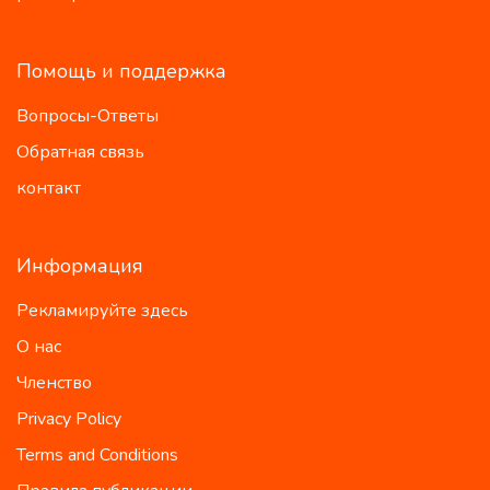
Помощь и поддержка
Вопросы-Ответы
Обратная связь
контакт
Информация
Рекламируйте здесь
О нас
Членство
Privacy Policy
Terms and Conditions