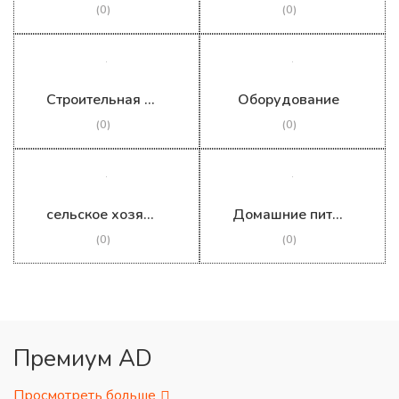
(0)
(0)
Строительная конструкция
Оборудование
(0)
(0)
сельское хозяйство
Домашние питомцы
(0)
(0)
Премиум AD
Просмотреть больше