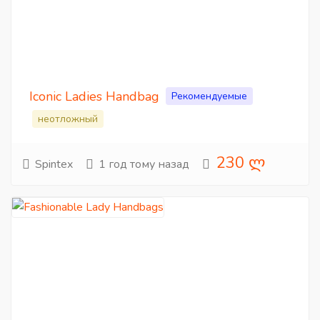
Iconic Ladies Handbag
Рекомендуемые
неотложный
230 ლ
Spintex
1 год тому назад