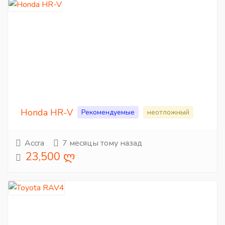
Honda HR-V
Рекомендуемые
неотложный
Accra
7 месяцы тому назад
23,500 ლ