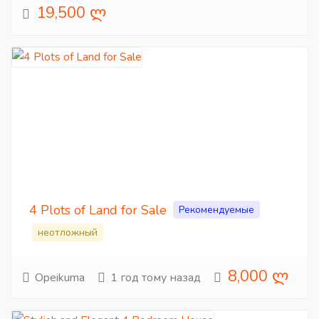
19,500 ლ
4 Plots of Land for Sale
Рекомендуемые
неотложный
8,000 ლ
Opeikuma
1 год тому назад