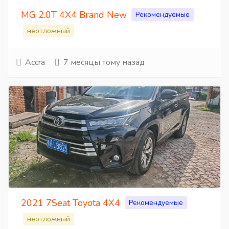
MG 2.0T 4X4 Brand New
Рекомендуемые
неотложный
Accra
7 месяцы тому назад
2021 7Seat Toyota 4X4
Рекомендуемые
неотложный