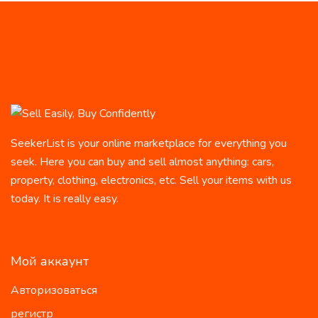
SeekerList is your online marketplace for everything you
seek. Here you can buy and sell almost anything: cars,
property, clothing, electronics, etc. Sell your items with us
today. It is really easy.
Мой аккаунт
Авторизоваться
регистр