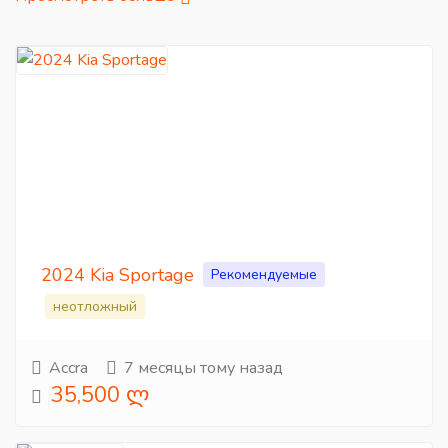
2024 Kia Sportage
Рекомендуемые
неотложный
Accra
7 месяцы тому назад
35,500 ლ