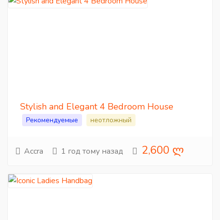
Stylish and Elegant 4 Bedroom House
Рекомендуемые
неотложный
2,600 ლ
Accra
1 год тому назад