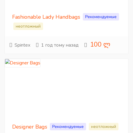
Fashionable Lady Handbags
Рекомендуемые
неотложный
100 ლ
Spintex
1 год тому назад
Designer Bags
Рекомендуемые
неотложный