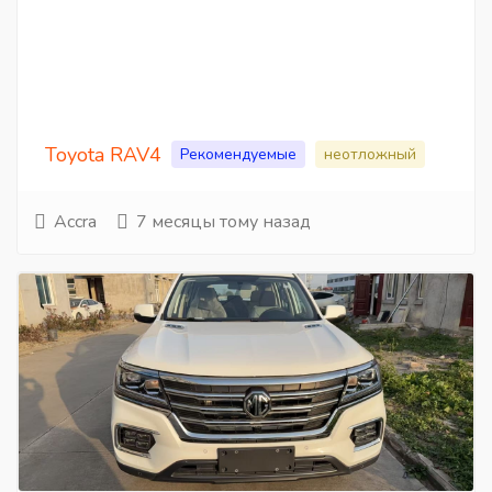
Toyota RAV4
Рекомендуемые
неотложный
Accra
7 месяцы тому назад