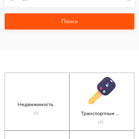
Поиск
Недвижимость
Транспортные средства
(7)
(7)