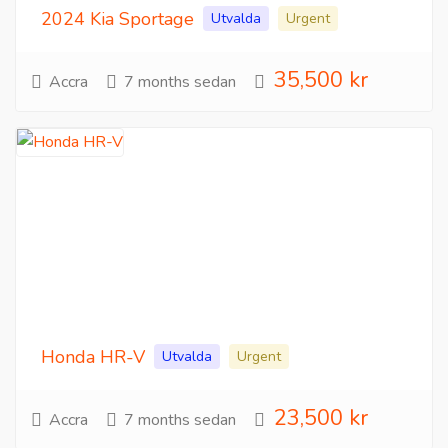
2024 Kia Sportage
Utvalda
Urgent
35,500 kr
Accra
7 months sedan
Honda HR-V
Utvalda
Urgent
23,500 kr
Accra
7 months sedan