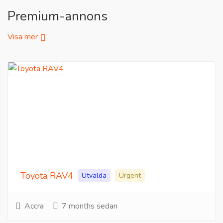
Premium-annons
Visa mer
Toyota RAV4
Utvalda
Urgent
Accra
7 months sedan