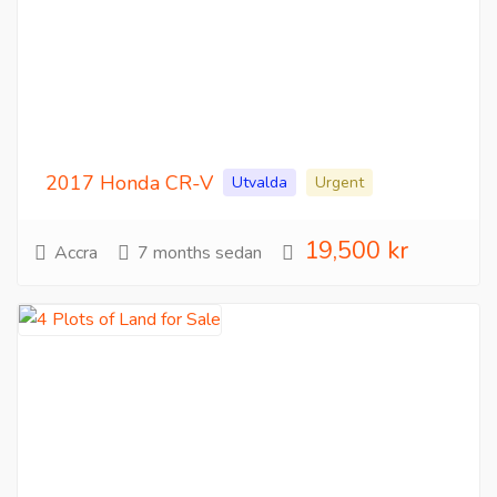
2017 Honda CR-V
Utvalda
Urgent
19,500 kr
Accra
7 months sedan