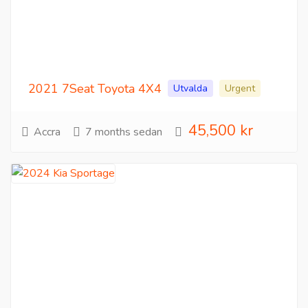
2021 7Seat Toyota 4X4
Utvalda
Urgent
45,500 kr
Accra
7 months sedan