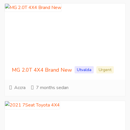
MG 2.0T 4X4 Brand New
Utvalda
Urgent
Accra
7 months sedan