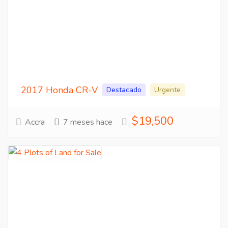
2017 Honda CR-V
Destacado
Urgente
$19,500
Accra
7 meses hace