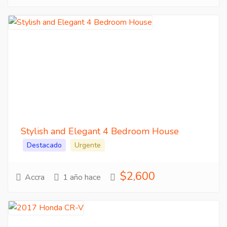
Stylish and Elegant 4 Bedroom House
Destacado
Urgente
$2,600
Accra
1 año hace