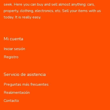
seek. Here you can buy and sell almost anything: cars,
property, clothing, electronics, etc. Sell your items with us
today. It is really easy.
Mi cuenta
Iniciar sesión
Registro
Servicio de asistencia
Preguntas más frecuentes
Realimentación
Contacto