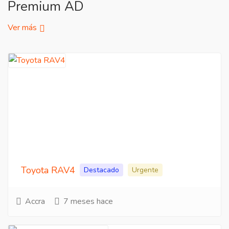
Premium AD
Ver más
Toyota RAV4
Destacado
Urgente
Accra
7 meses hace