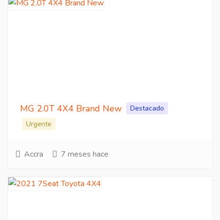
MG 2.0T 4X4 Brand New
Destacado
Urgente
Accra
7 meses hace