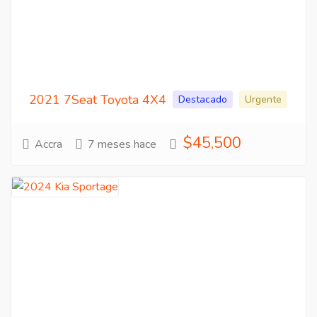
2021 7Seat Toyota 4X4
Destacado
Urgente
$45,500
Accra
7 meses hace