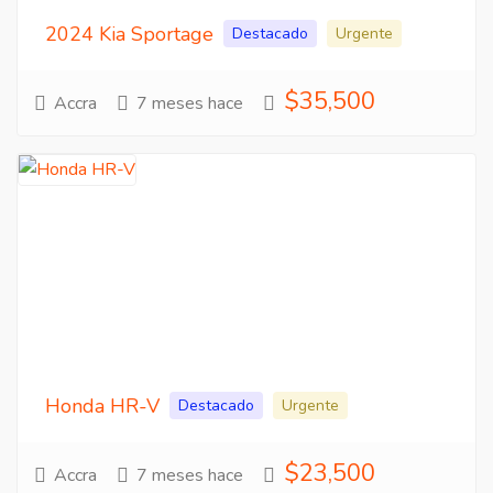
2024 Kia Sportage
Destacado
Urgente
$35,500
Accra
7 meses hace
Honda HR-V
Destacado
Urgente
$23,500
Accra
7 meses hace